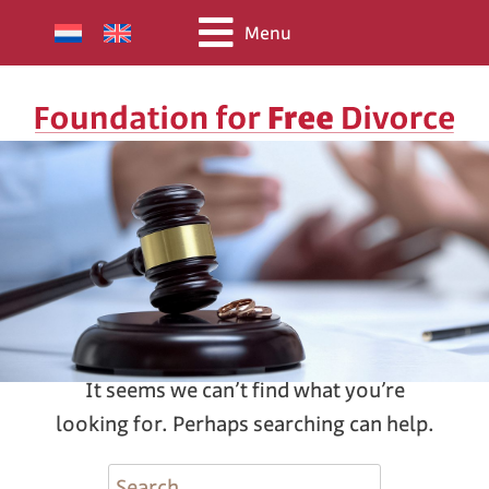
Menu
Nothing Found
It seems we can’t find what you’re
looking for. Perhaps searching can help.
Search