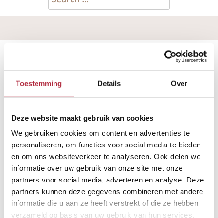
Toestemming
Details
Over
Deze website maakt gebruik van cookies
We gebruiken cookies om content en advertenties te
personaliseren, om functies voor social media te bieden
en om ons websiteverkeer te analyseren. Ook delen we
informatie over uw gebruik van onze site met onze
partners voor social media, adverteren en analyse. Deze
partners kunnen deze gegevens combineren met andere
informatie die u aan ze heeft verstrekt of die ze hebben
verzameld op basis van uw gebruik van hun services.