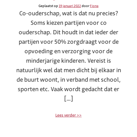
Geplaatst op
19 januari 2022
door
Fiona
Co-ouderschap, wat is dat nu precies?
Soms kiezen partijen voor co
ouderschap. Dit houdt in dat ieder der
partijen voor 50% zorgdraagt voor de
opvoeding en verzorging voor de
minderjarige kinderen. Vereist is
natuurlijk wel dat men dicht bij elkaar in
de buurt woont, in verband met school,
sporten etc. Vaak wordt gedacht dat er
[…]
Lees verder >>