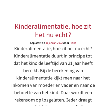
Kinderalimentatie, hoe zit
het nu echt?
Geplaatst op
11 januari 2022
door
Fiona
Kinderalimentatie, hoe zit het nu echt?
Kinderalimentatie duurt in principe tot
dat het kind de leeftijd van 21 jaar heeft
bereikt. Bij de berekening van
kinderalimentatie kijkt men naar het
inkomen van moeder en vader en naar de
behoefte van het kind. Daar wordt een
rekensom op losgelaten. Ieder draagt