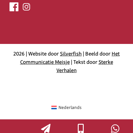
2026 | Website door
Silverfish
| Beeld door
Het
Communicatie Meisje
| Tekst door
Sterke
Verhalen
Nederlands