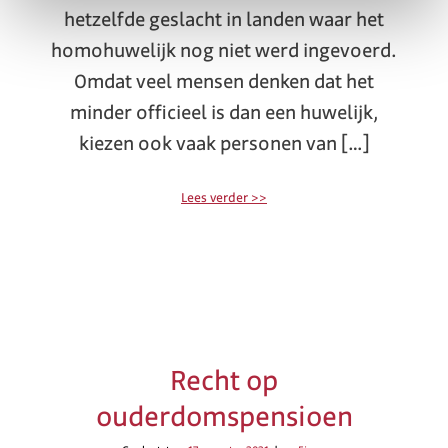
hetzelfde geslacht in landen waar het
homohuwelijk nog niet werd ingevoerd.
Omdat veel mensen denken dat het
minder officieel is dan een huwelijk,
kiezen ook vaak personen van […]
Lees verder >>
Recht op
ouderdomspensioen