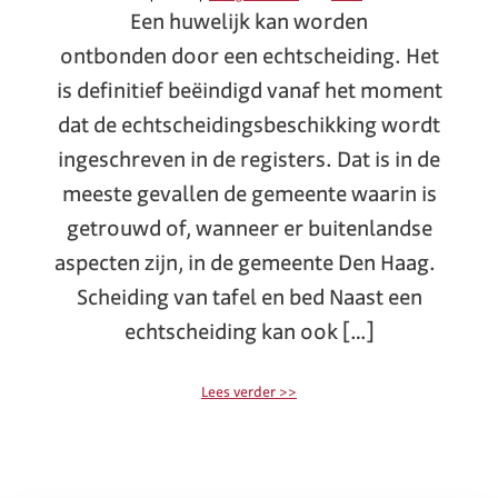
Een huwelijk kan worden
ontbonden door een echtscheiding. Het
is definitief beëindigd vanaf het moment
dat de echtscheidingsbeschikking wordt
ingeschreven in de registers. Dat is in de
meeste gevallen de gemeente waarin is
getrouwd of, wanneer er buitenlandse
aspecten zijn, in de gemeente Den Haag.
Scheiding van tafel en bed Naast een
echtscheiding kan ook […]
Lees verder >>