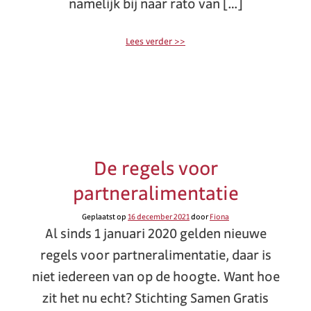
namelijk bij naar rato van […]
Lees verder >>
De regels voor
partneralimentatie
Geplaatst op
16 december 2021
door
Fiona
Al sinds 1 januari 2020 gelden nieuwe
regels voor partneralimentatie, daar is
niet iedereen van op de hoogte. Want hoe
zit het nu echt? Stichting Samen Gratis