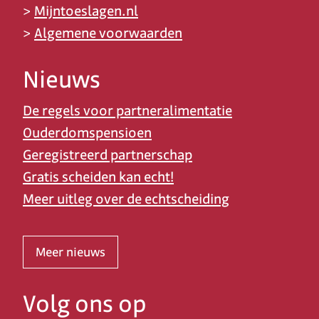
>
Mijntoeslagen.nl
>
Algemene voorwaarden
Nieuws
De regels voor partneralimentatie
Ouderdomspensioen
Geregistreerd partnerschap
Gratis scheiden kan echt!
Meer uitleg over de echtscheiding
Meer nieuws
Volg ons op