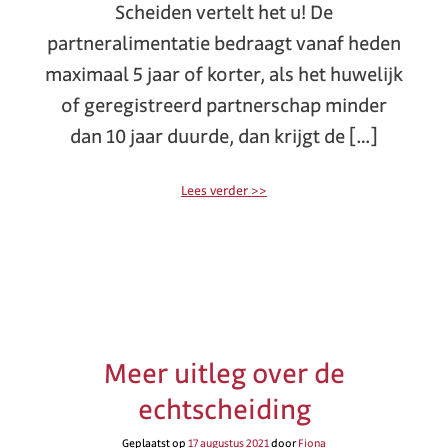
Scheiden vertelt het u! De
partneralimentatie bedraagt vanaf heden
maximaal 5 jaar of korter, als het huwelijk
of geregistreerd partnerschap minder
dan 10 jaar duurde, dan krijgt de […]
Lees verder >>
Meer uitleg over de
echtscheiding
Geplaatst op
17 augustus 2021
door
Fiona