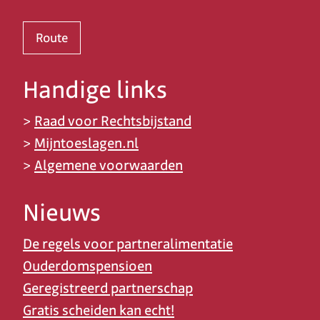
Route
Handige links
>
Raad voor Rechtsbijstand
>
Mijntoeslagen.nl
>
Algemene voorwaarden
Nieuws
De regels voor partneralimentatie
Ouderdomspensioen
Geregistreerd partnerschap
Gratis scheiden kan echt!