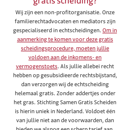
gratis scheiding?
Wij zijn een non-profitorganisatie. Onze
familierechtadvocaten en mediators zijn
gespecialiseerd in echtscheidingen.
Om in
aanmerking te komen voor deze gratis
scheidingsprocedure, moeten jullie
voldoen aan de inkomens- en
vermogenstoets
. Als jullie allebei recht
hebben op gesubsidieerde rechtsbijstand,
dan verzorgen wij de echtscheiding
helemaal gratis. Zonder addertjes onder
het gras. Stichting Samen Gratis Scheiden
is hierin uniek in Nederland. Voldoet één
van jullie niet aan de voorwaarden, dan
bieden we alsnog een scherp tarief aan.