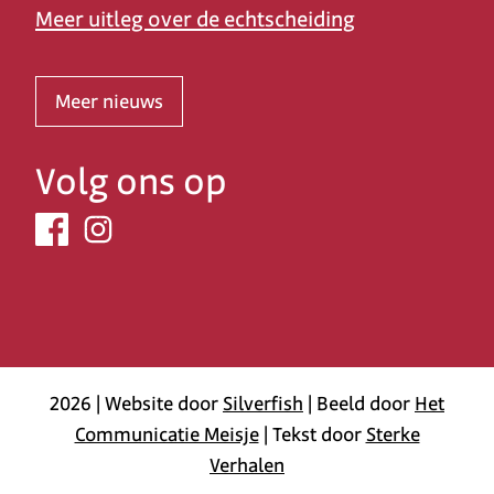
Meer uitleg over de echtscheiding
Meer nieuws
Volg ons op
2026 | Website door
Silverfish
| Beeld door
Het
Communicatie Meisje
| Tekst door
Sterke
Verhalen