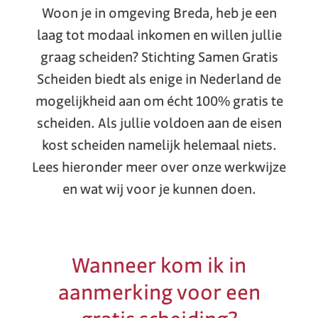
Woon je in omgeving Breda, heb je een
laag tot modaal inkomen en willen jullie
graag scheiden? Stichting Samen Gratis
Scheiden biedt als enige in Nederland de
mogelijkheid aan om écht 100% gratis te
scheiden. Als jullie voldoen aan de eisen
kost scheiden namelijk helemaal niets.
Lees hieronder meer over onze werkwijze
en wat wij voor je kunnen doen.
Wanneer kom ik in
aanmerking voor een