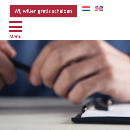
Wij willen gratis scheiden
Menu