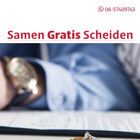
06-57409743