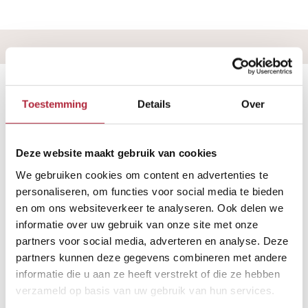
Toestemming
Details
Over
Deze website maakt gebruik van cookies
We gebruiken cookies om content en advertenties te
personaliseren, om functies voor social media te bieden
en om ons websiteverkeer te analyseren. Ook delen we
informatie over uw gebruik van onze site met onze
partners voor social media, adverteren en analyse. Deze
partners kunnen deze gegevens combineren met andere
informatie die u aan ze heeft verstrekt of die ze hebben
verzameld op basis van uw gebruik van hun services.