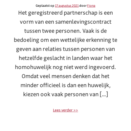
Geplaatst op
17 augustus 2021
door
Fiona
Het geregistreerd partnerschap is een
vorm van een samenlevingscontract
tussen twee personen. Vaak is de
bedoeling om een wettelijke erkenning te
geven aan relaties tussen personen van
hetzelfde geslacht in landen waar het
homohuwelijk nog niet werd ingevoerd.
Omdat veel mensen denken dat het
minder officieel is dan een huwelijk,
kiezen ook vaak personen van […]
Lees verder >>