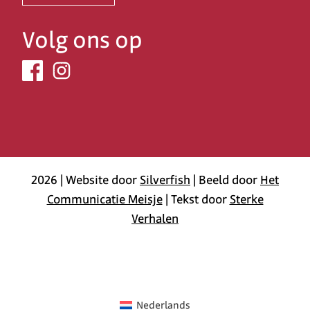
Volg ons op
2026 | Website door
Silverfish
| Beeld door
Het
Communicatie Meisje
| Tekst door
Sterke
Verhalen
Nederlands