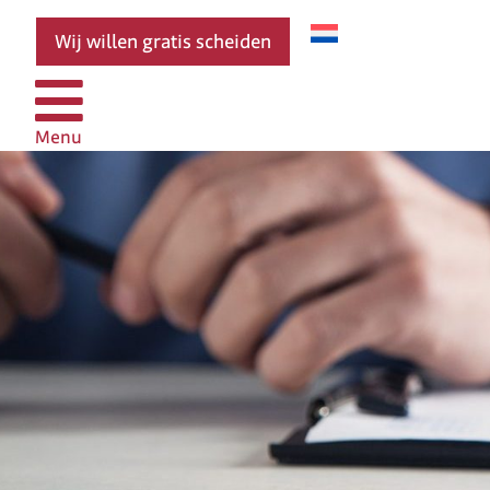
Wij willen gratis scheiden
Menu