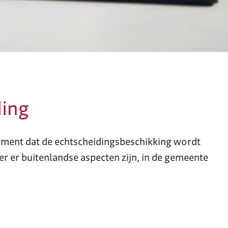
ding
moment dat de echtscheidingsbeschikking wordt
er er buitenlandse aspecten zijn, in de gemeente