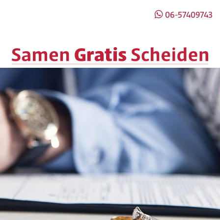
06-57409743